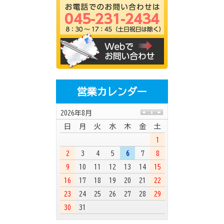
営業カレンダー
2026年8月
日
月
火
水
木
金
土
1
2
3
4
5
6
7
8
9
10
11
12
13
14
15
16
17
18
19
20
21
22
23
24
25
26
27
28
29
30
31