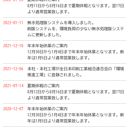
8月11日から8月16日まで夏期休暇となります。翌17日
より通常営業致します。
2022-01-11
無水処理版システムを導入しました。
刷版システムを、環境負荷の少ない無水処理版システ
ムに更新しました。
2021-12-10
年末年始休業のご案内
12月30日から1月4日まで年末年始休業となります。新
年は1月5日より通常営業致します。
2021-12-06
本社・本社工場が全日本印刷工業組合連合会の「環境
推進工場」に登録されました。
2021-07-14
夏期休暇のご案内
8月12日から8月16日まで夏期休暇となります。翌17日
より通常営業致します。
2020-12-07
年末年始休業のご案内
12月30日から1月4日まで年末年始休業となります。新
年は1月5日より通常営業致します。