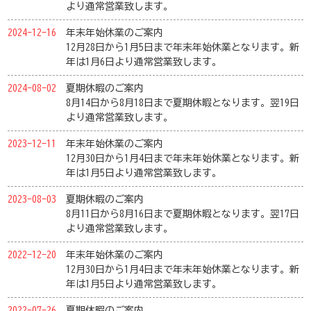
より通常営業致します。
2024-12-16
年末年始休業のご案内
12月28日から1月5日まで年末年始休業となります。新
年は1月6日より通常営業致します。
2024-08-02
夏期休暇のご案内
8月14日から8月18日まで夏期休暇となります。翌19日
より通常営業致します。
2023-12-11
年末年始休業のご案内
12月30日から1月4日まで年末年始休業となります。新
年は1月5日より通常営業致します。
2023-08-03
夏期休暇のご案内
8月11日から8月16日まで夏期休暇となります。翌17日
より通常営業致します。
2022-12-20
年末年始休業のご案内
12月30日から1月4日まで年末年始休業となります。新
年は1月5日より通常営業致します。
2022-07-26
夏期休暇のご案内