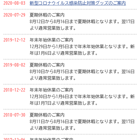
2020-08-03
新型コロナウイルス感染防止対策グッズのご案内
2020-07-29
夏期休暇のご案内
8月12日から8月16日まで夏期休暇となります。翌17日
より通常営業致します。
2019-12-12
年末年始休業のご案内
12月29日から1月5日まで年末年始休業となります。新
年は1月6日より通常営業致します。
2019-08-02
夏期休暇のご案内
8月10日から8月15日まで夏期休暇となります。翌16日
より通常営業致します。
2018-12-22
年末年始休業のご案内
12月30日から1月6日まで年末年始休業となります。新
年は1月7日より通常営業致します。
2018-07-30
夏期休暇のご案内
8月11日から8月16日まで夏期休暇となります。翌17日
より通常営業致します。