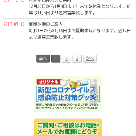
2017-12-06
年末年始休業のご案内
12月30日から1月4日まで年末年始休業となります。新
年は1月5日より通常営業致します。
2017-07-13
夏期休暇のご案内
8月11日から8月16日まで夏期休暇となります。翌17日
より通常営業致します。
前へ
1
2
3
次へ