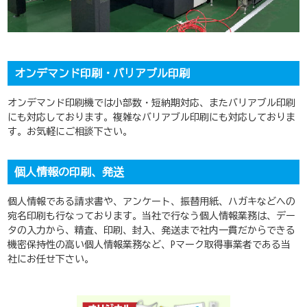
オンデマンド印刷・バリアブル印刷
オンデマンド印刷機では小部数・短納期対応、またバリアブル印刷
にも対応しております。複雑なバリアブル印刷にも対応しておりま
す。お気軽にご相談下さい。
個人情報の印刷、発送
個人情報である請求書や、アンケート、振替用紙、ハガキなどへの
宛名印刷も行なっております。当社で行なう個人情報業務は、デー
タの入力から、精査、印刷、封入、発送まで社内一貫だからできる
機密保持性の高い個人情報業務など、Pマーク取得事業者である当
社にお任せ下さい。