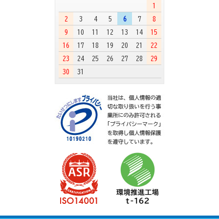
1
2
3
4
5
6
7
8
9
10
11
12
13
14
15
16
17
18
19
20
21
22
23
24
25
26
27
28
29
30
31